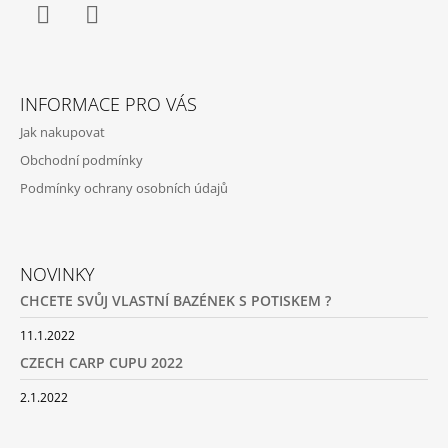
Facebook
Instagram
INFORMACE PRO VÁS
Jak nakupovat
Obchodní podmínky
Podmínky ochrany osobních údajů
NOVINKY
CHCETE SVŮJ VLASTNÍ BAZÉNEK S POTISKEM ?
11.1.2022
CZECH CARP CUPU 2022
2.1.2022