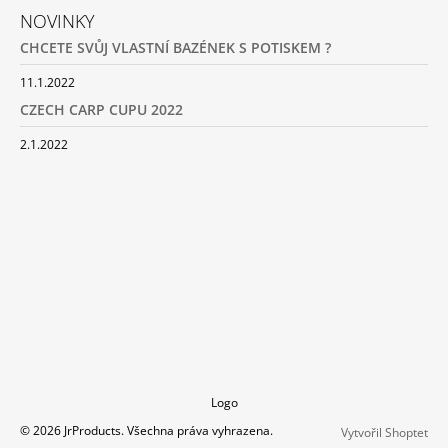
NOVINKY
CHCETE SVŮJ VLASTNÍ BAZÉNEK S POTISKEM ?
11.1.2022
CZECH CARP CUPU 2022
2.1.2022
Logo
© 2026 JrProducts. Všechna práva vyhrazena.
Vytvořil Shoptet