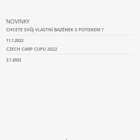
NOVINKY
CHCETE SVŮJ VLASTNÍ BAZÉNEK S POTISKEM ?
11.1.2022
CZECH CARP CUPU 2022
2.1.2022