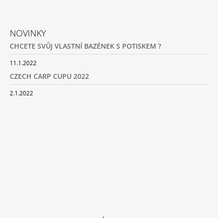
NOVINKY
CHCETE SVŮJ VLASTNÍ BAZÉNEK S POTISKEM ?
11.1.2022
CZECH CARP CUPU 2022
2.1.2022